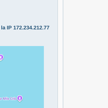
la IP 172.234.212.77