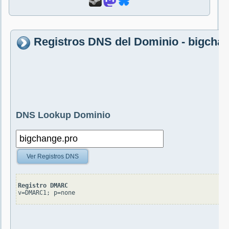
Registros DNS del Dominio - bigcha
DNS Lookup Dominio
Ver Registros DNS
Registro DMARC
v=DMARC1; p=none