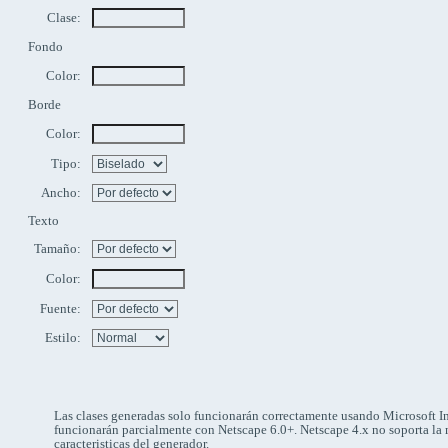
Clase:
Fondo
Color:
Borde
Color:
Tipo:
Ancho:
Texto
Tamaño:
Color:
Fuente:
Estilo:
Las clases generadas solo funcionarán correctamente usando Microsoft In
funcionarán parcialmente con Netscape 6.0+. Netscape 4.x no soporta la
caracteristicas del generador.