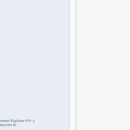
ternet Explorer 4.0+ y
 mayoría de