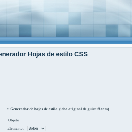
nerador Hojas de estilo CSS
:: Generador de hojas de estilo (idea original de guistuff.com)
Objeto
Elemento: