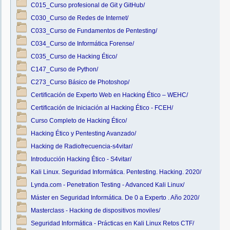
C015_Curso profesional de Git y GitHub/
C030_Curso de Redes de Internet/
C033_Curso de Fundamentos de Pentesting/
C034_Curso de Informática Forense/
C035_Curso de Hacking Ético/
C147_Curso de Python/
C273_Curso Básico de Photoshop/
Certificación de Experto Web en Hacking Ético – WEHC/
Certificación de Iniciación al Hacking Ético - FCEH/
Curso Completo de Hacking Ético/
Hacking Ético y Pentesting Avanzado/
Hacking de Radiofrecuencia-s4vitar/
Introducción Hacking Ético - S4vitar/
Kali Linux. Seguridad Informática. Pentesting. Hacking. 2020/
Lynda.com - Penetration Testing - Advanced Kali Linux/
Máster en Seguridad Informática. De 0 a Experto . Año 2020/
Masterclass - Hacking de dispositivos moviles/
Seguridad Informática - Prácticas en Kali Linux Retos CTF/