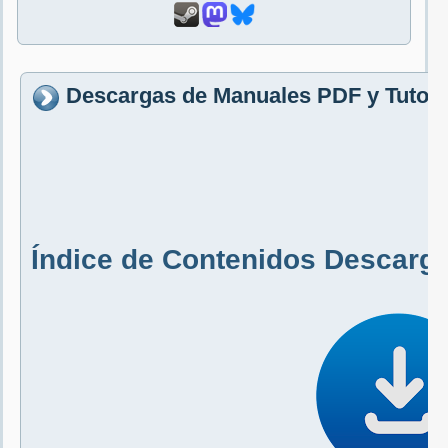
Descargas de Manuales PDF y Tutoria
Índice de Contenidos Descarg