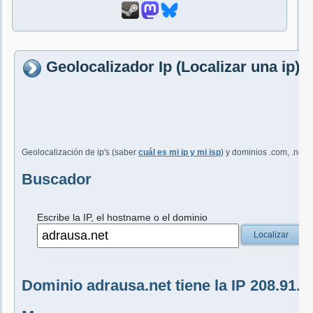
Geolocalizador Ip (Localizar una ip)
Geolocalización de ip's (saber
cuál es mi ip y mi isp
) y dominios .com, .net, 
Buscador
Escribe la IP, el hostname o el dominio
Localizar
Dominio adrausa.net tiene la IP 208.91.1