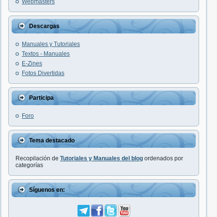
Webmasters
Descargas
Manuales y Tutoriales
Textos - Manuales
E-Zines
Fotos Divertidas
Participa
Foro
Tema destacado
Recopilación de
Tutoriales y Manuales del blog
ordenados por
categorías
Síguenos en: