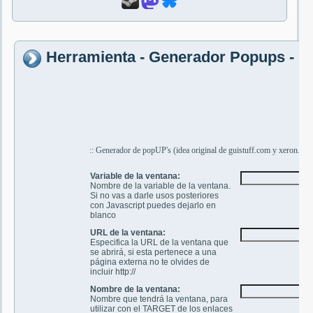
Herramienta - Generador Popups - P
:: Generador de popUP's (idea original de guistuff.com y xeron.org 
Variable de la ventana:
Nombre de la variable de la ventana.
Si no vas a darle usos posteriores
con Javascript puedes dejarlo en
blanco
URL de la ventana:
Especifica la URL de la ventana que
se abrirá, si esta pertenece a una
página externa no te olvides de
incluir http://
Nombre de la ventana:
Nombre que tendrá la ventana, para
utilizar con el TARGET de los enlaces