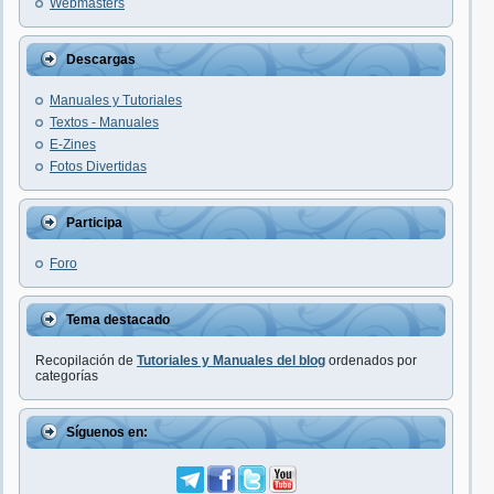
Webmasters
Descargas
Manuales y Tutoriales
Textos - Manuales
E-Zines
Fotos Divertidas
Participa
Foro
Tema destacado
Recopilación de
Tutoriales y Manuales del blog
ordenados por
categorías
Síguenos en: