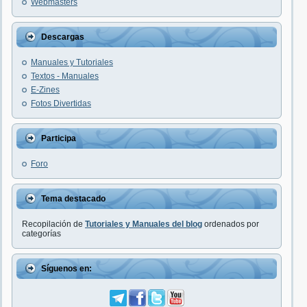
Webmasters
Descargas
Manuales y Tutoriales
Textos - Manuales
E-Zines
Fotos Divertidas
Participa
Foro
Tema destacado
Recopilación de
Tutoriales y Manuales del blog
ordenados por
categorías
Síguenos en: