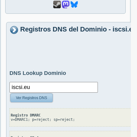
Registros DNS del Dominio - iscsi.eu
DNS Lookup Dominio
Ver Registros DNS
Registro DMARC
v=DMARC1; p=reject; sp=reject;