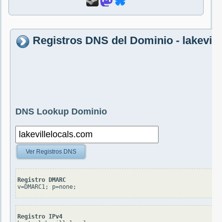
Registros DNS del Dominio - lakevill
DNS Lookup Dominio
Ver Registros DNS
Registro DMARC
v=DMARC1; p=none;
Registro IPv4