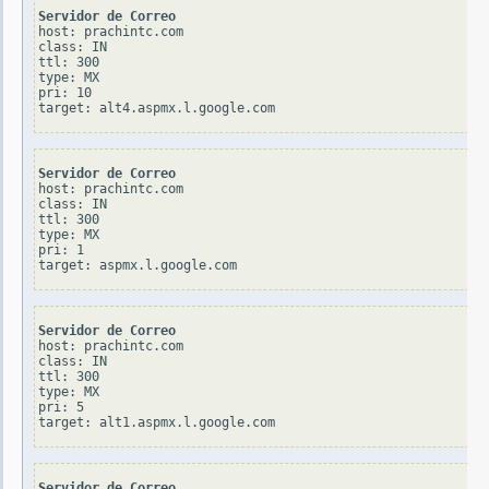
Servidor de Correo
host: prachintc.com

class: IN

ttl: 300

type: MX

pri: 10

Servidor de Correo
host: prachintc.com

class: IN

ttl: 300

type: MX

pri: 1

Servidor de Correo
host: prachintc.com

class: IN

ttl: 300

type: MX

pri: 5

Servidor de Correo