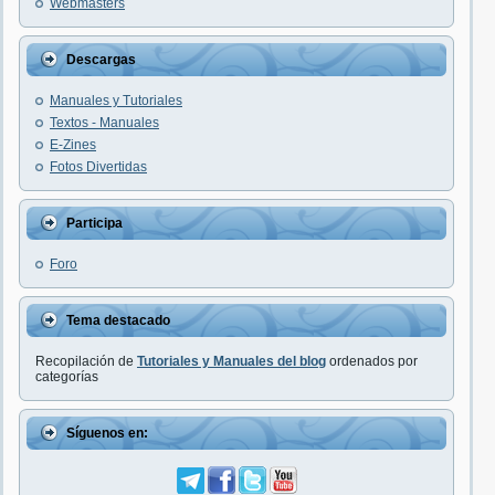
Webmasters
Descargas
Manuales y Tutoriales
Textos - Manuales
E-Zines
Fotos Divertidas
Participa
Foro
Tema destacado
Recopilación de
Tutoriales y Manuales del blog
ordenados por
categorías
Síguenos en: