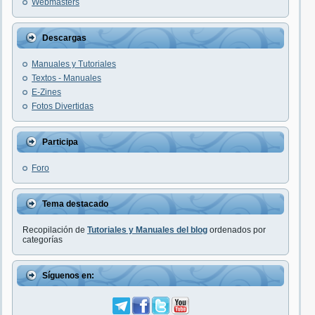
Webmasters
Descargas
Manuales y Tutoriales
Textos - Manuales
E-Zines
Fotos Divertidas
Participa
Foro
Tema destacado
Recopilación de
Tutoriales y Manuales del blog
ordenados por
categorías
Síguenos en: