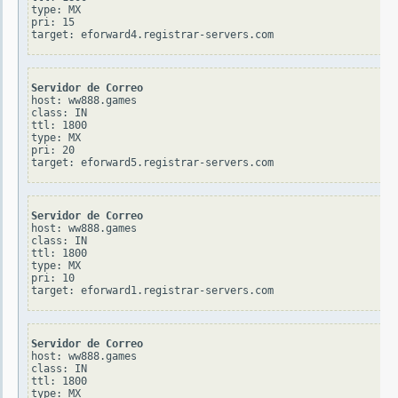
type: MX

pri: 15

Servidor de Correo
host: ww888.games

class: IN

ttl: 1800

type: MX

pri: 20

Servidor de Correo
host: ww888.games

class: IN

ttl: 1800

type: MX

pri: 10

Servidor de Correo
host: ww888.games

class: IN

ttl: 1800

type: MX
