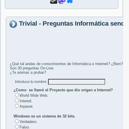
Trivial - Preguntas Informática sencil
¿Qué tal andas de conocimientos de Informática e Internet? ¿Bien?
Son 30 preguntas On-Line.
¿Te animas a probar?
Introduce tu nombre:
¿Como se llamó el Proyecto que dio origen a Internet?
World Wide Web.
Intered
.
Arpanet
.
Windows es un sistema de 32 bits.
Verdadero.
Falso
.