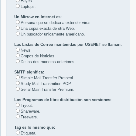
Hayes.
Laptops.
Un Mirrow en Internet es:
Persona que se dedica a extender virus.
Una copia exacta de otra Web.
Un buscador unicamente americano.
Las Listas de Correo mantenidas por USENET se llaman:
News.
Grupos de Noticias
De las dos maneras anteriores.
SMTP significa:
Simple Mail Transfer Protocol.
Study Mail Transmition POP.
Serial Main Transfer Premium.
Los Programas de libre distribución son versiones:
Tryout.
Shareware.
Freeware.
Tag es lo mismo que:
Etiqueta.