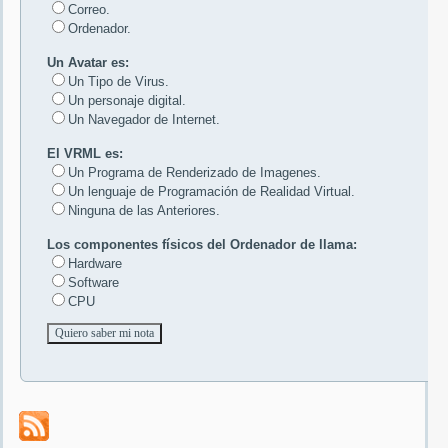
Correo.
Ordenador.
Un Avatar es:
Un Tipo de Virus.
Un personaje digital.
Un Navegador de Internet.
El VRML es:
Un Programa de Renderizado de Imagenes.
Un lenguaje de Programación de Realidad Virtual.
Ninguna de las Anteriores.
Los componentes físicos del Ordenador de llama:
Hardware
Software
CPU