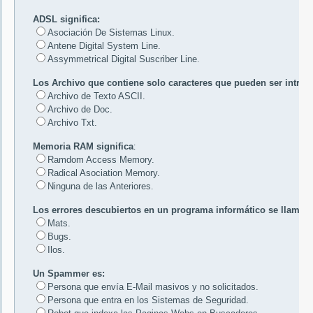
ADSL significa:
Asociación De Sistemas Linux.
Antene Digital System Line.
Assymmetrical Digital Suscriber Line
.
Los Archivo que contiene solo caracteres que pueden ser introd
Archivo de Texto ASCII.
Archivo de Doc.
Archivo Txt.
Memoria RAM significa
:
Ramdom Access Memory.
Radical Asociation Memory.
Ninguna de las Anteriores
.
Los errores descubiertos en un programa informático se llama:
Mats.
Bugs.
Ilos
.
Un Spammer es:
Persona que envía E-Mail masivos y no solicitados.
Persona que entra en los Sistemas de Seguridad.