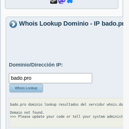
Whois Lookup Dominio - IP bado.pro
Dominio/Dirección IP:
Whois Lookup
bado.pro dominio lookup resultados del servidor whois.dotpr
Domain not found.

>>> Please update your code or tell your system administrat