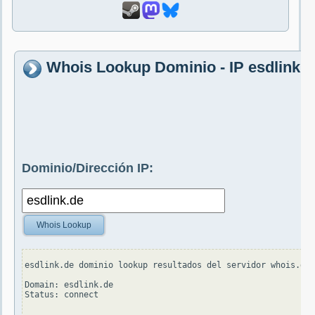
Whois Lookup Dominio - IP esdlink.d
Dominio/Dirección IP:
Whois Lookup
esdlink.de dominio lookup resultados del servidor whois.den
Domain: esdlink.de

Status: connect
