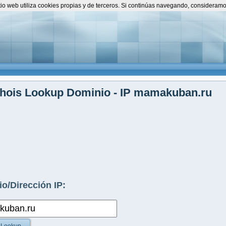
itio web utiliza cookies propias y de terceros. Si continúas navegando, consideram
hois Lookup Dominio - IP mamakuban.ru
o/Dirección IP: