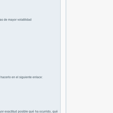
as de mayor volatilidad
hacerlo en el siguiente enlace:
or exactitud posible qué ha ocurrido, qué