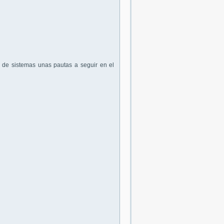
 de sistemas unas pautas a seguir en el