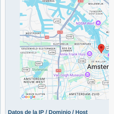
Datos de la IP / Dominio / Host