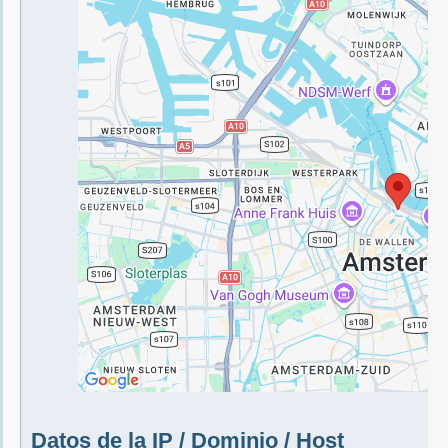
Datos de la IP / Dominio / Host