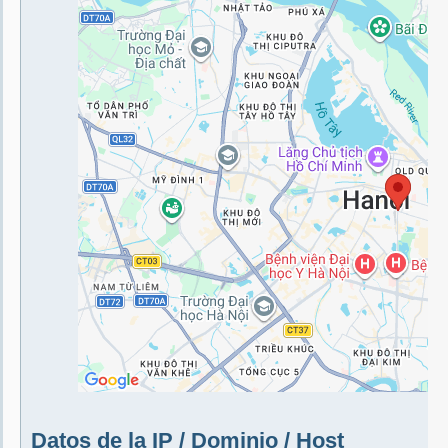
Datos de la IP / Dominio / Host