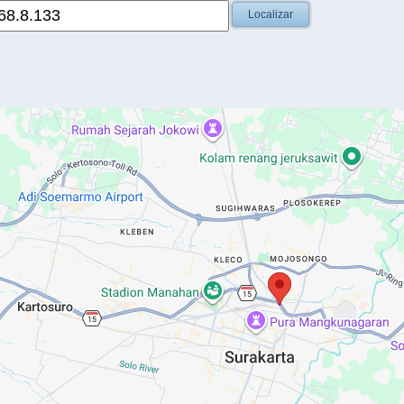
Localizar