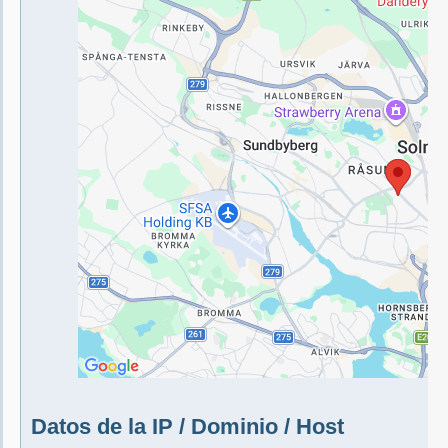
Datos de la IP / Dominio / Host