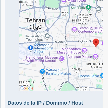
Datos de la IP / Dominio / Host