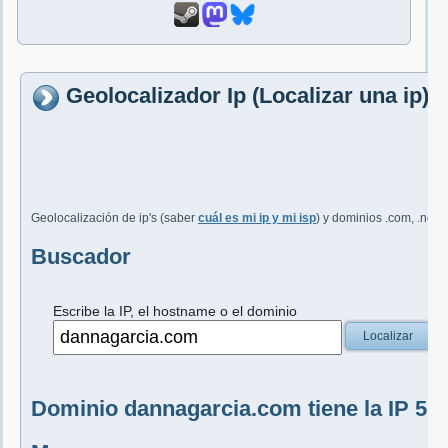
Geolocalizador Ip (Localizar una ip
Geolocalización de ip's (saber
cuál es mi ip y mi isp
) y dominios .com, .net, 
Buscador
Escribe la IP, el hostname o el dominio
Localizar
Dominio dannagarcia.com tiene la IP 50.