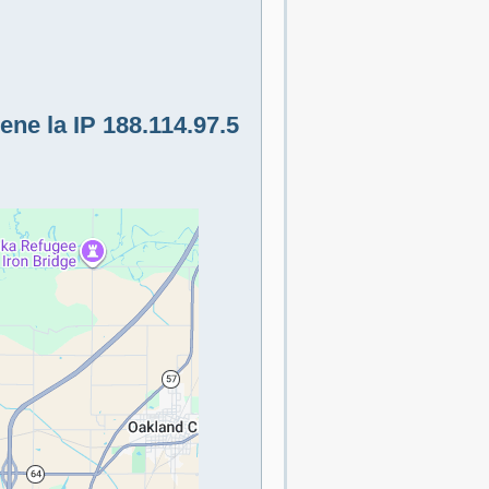
ne la IP 188.114.97.5