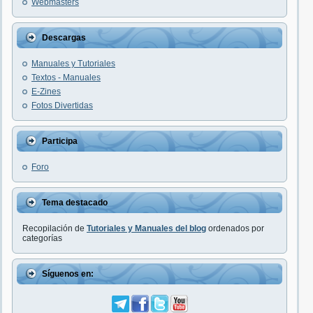
Webmasters
Descargas
Manuales y Tutoriales
Textos - Manuales
E-Zines
Fotos Divertidas
Participa
Foro
Tema destacado
Recopilación de
Tutoriales y Manuales del blog
ordenados por
categorías
Síguenos en: