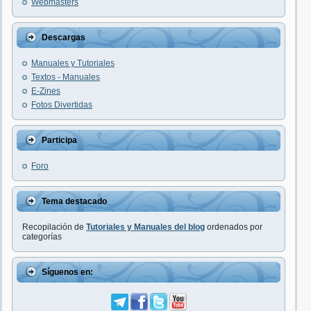
Webmasters
Descargas
Manuales y Tutoriales
Textos - Manuales
E-Zines
Fotos Divertidas
Participa
Foro
Tema destacado
Recopilación de
Tutoriales y Manuales del blog
ordenados por
categorías
Síguenos en: