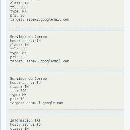
class: IN

ttl: 300

type: MX

pri: 30

Servidor de Correo
host: aeon.info

class: IN

ttl: 300

type: MX

pri: 30

Servidor de Correo
host: aeon.info

class: IN

ttl: 300

type: MX

pri: 10

Información TXT
host: aeon.info

class: IN
