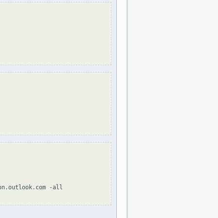
n.outlook.com -all
