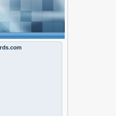
ards.com