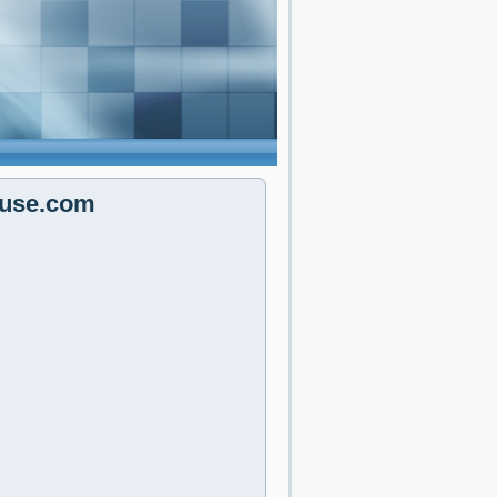
ouse.com