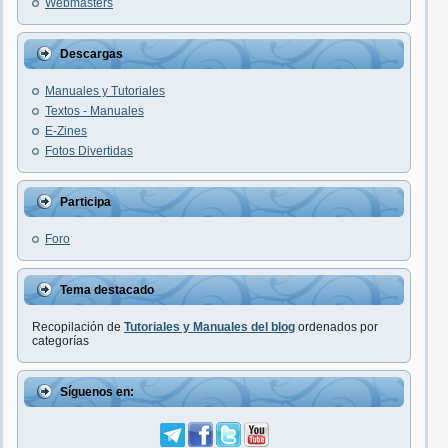
Webmasters
Descargas
Manuales y Tutoriales
Textos - Manuales
E-Zines
Fotos Divertidas
Participa
Foro
Tema destacado
Recopilación de
Tutoriales y Manuales del blog
ordenados por
categorías
Síguenos en: