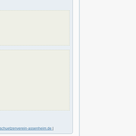
schuetzenverein-assenheim.de
|