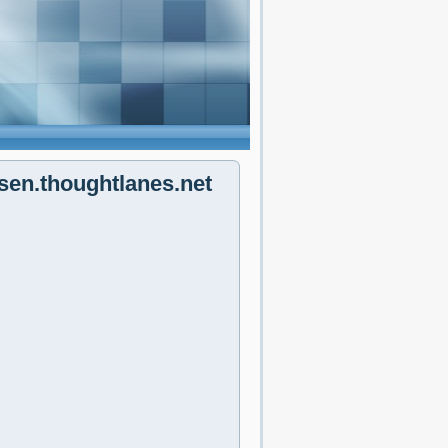
sen.thoughtlanes.net