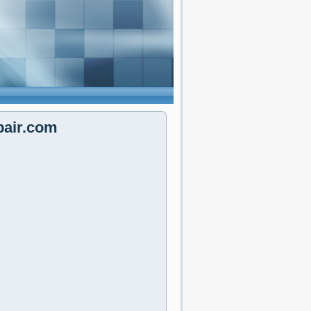
pair.com