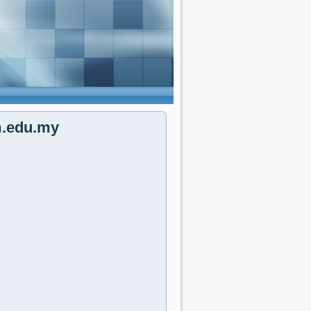
m.edu.my