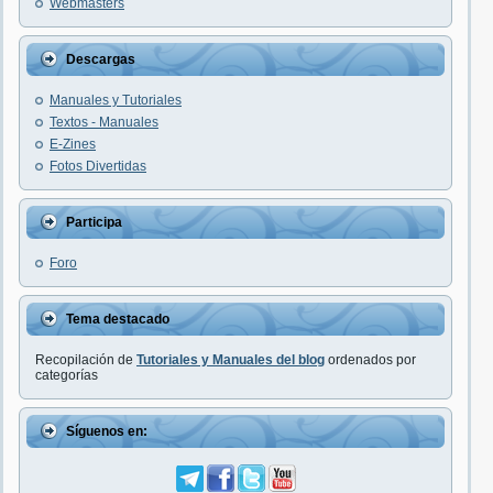
Webmasters
Descargas
Manuales y Tutoriales
Textos - Manuales
E-Zines
Fotos Divertidas
Participa
Foro
Tema destacado
Recopilación de
Tutoriales y Manuales del blog
ordenados por
categorías
Síguenos en: