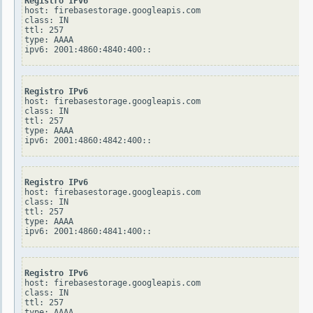
Registro IPv6
host: firebasestorage.googleapis.com

class: IN

ttl: 257

type: AAAA

Registro IPv6
host: firebasestorage.googleapis.com

class: IN

ttl: 257

type: AAAA

Registro IPv6
host: firebasestorage.googleapis.com

class: IN

ttl: 257

type: AAAA

Registro IPv6
host: firebasestorage.googleapis.com

class: IN

ttl: 257

type: AAAA
