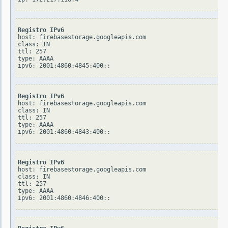
Registro IPv6
host: firebasestorage.googleapis.com

class: IN

ttl: 257

type: AAAA

Registro IPv6
host: firebasestorage.googleapis.com

class: IN

ttl: 257

type: AAAA

Registro IPv6
host: firebasestorage.googleapis.com

class: IN

ttl: 257

type: AAAA
