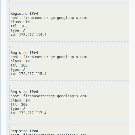
Registro IPv4
host: firebasestorage.googleapis.com

class: IN

ttl: 300

type: A

Registro IPv4
host: firebasestorage.googleapis.com

class: IN

ttl: 300

type: A

Registro IPv4
host: firebasestorage.googleapis.com

class: IN

ttl: 300

type: A

Registro IPv4