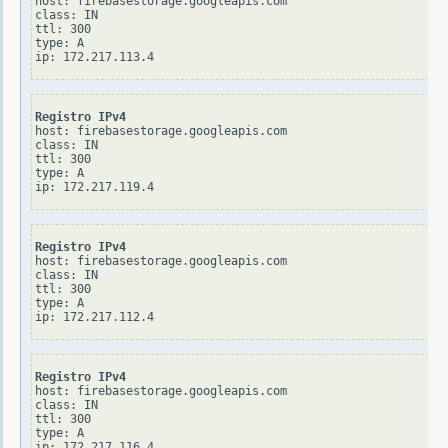
host: firebasestorage.googleapis.com

class: IN

ttl: 300

type: A

Registro IPv4
host: firebasestorage.googleapis.com

class: IN

ttl: 300

type: A

Registro IPv4
host: firebasestorage.googleapis.com

class: IN

ttl: 300

type: A

Registro IPv4
host: firebasestorage.googleapis.com

class: IN

ttl: 300

type: A
