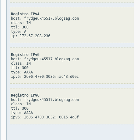
Registro IPv4
host: frydgeuk45517.blogzag.com

class: IN

ttl: 300

type: A

Registro IPv6
host: frydgeuk45517.blogzag.com

class: IN

ttl: 300

type: AAAA

Registro IPv6
host: frydgeuk45517.blogzag.com

class: IN

ttl: 300

type: AAAA
