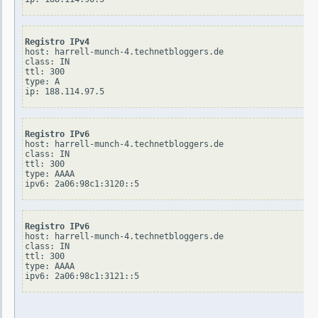
Registro IPv4
host: harrell-munch-4.technetbloggers.de

class: IN

ttl: 300

type: A

Registro IPv6
host: harrell-munch-4.technetbloggers.de

class: IN

ttl: 300

type: AAAA

Registro IPv6
host: harrell-munch-4.technetbloggers.de

class: IN

ttl: 300

type: AAAA
