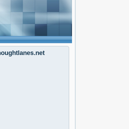
houghtlanes.net