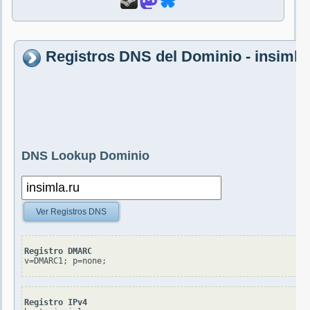
Registros DNS del Dominio - insimla
DNS Lookup Dominio
Ver Registros DNS
Registro DMARC
v=DMARC1; p=none;
Registro IPv4