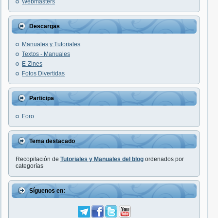
Webmasters
Descargas
Manuales y Tutoriales
Textos - Manuales
E-Zines
Fotos Divertidas
Participa
Foro
Tema destacado
Recopilación de
Tutoriales y Manuales del blog
ordenados por
categorías
Síguenos en: