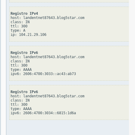
Registro IPv4
host: landentnet87643.blog5star.com

class: IN

ttl: 300

type: A

Registro IPv6
host: landentnet87643.blog5star.com

class: IN

ttl: 300

type: AAAA

Registro IPv6
host: landentnet87643.blog5star.com

class: IN

ttl: 300

type: AAAA
