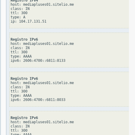
Registro IPv4
host: mediapluses01.sitelio.me

class: IN

ttl: 300

type: A

Registro IPv6
host: mediapluses01.sitelio.me

class: IN

ttl: 300

type: AAAA

Registro IPv6
host: mediapluses01.sitelio.me

class: IN

ttl: 300

type: AAAA

Registro IPv6
host: mediapluses01.sitelio.me

class: IN

ttl: 300

type: AAAA
