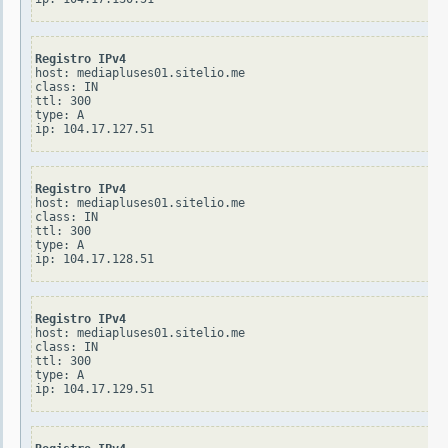
Registro IPv4
host: mediapluses01.sitelio.me

class: IN

ttl: 300

type: A

Registro IPv4
host: mediapluses01.sitelio.me

class: IN

ttl: 300

type: A

Registro IPv4
host: mediapluses01.sitelio.me

class: IN

ttl: 300

type: A
