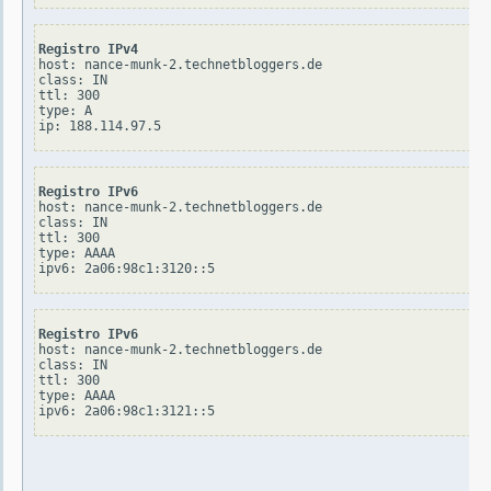
Registro IPv4
host: nance-munk-2.technetbloggers.de

class: IN

ttl: 300

type: A

Registro IPv6
host: nance-munk-2.technetbloggers.de

class: IN

ttl: 300

type: AAAA

Registro IPv6
host: nance-munk-2.technetbloggers.de

class: IN

ttl: 300

type: AAAA
