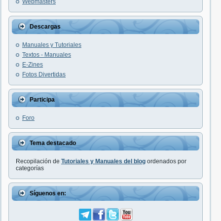
Webmasters
Descargas
Manuales y Tutoriales
Textos - Manuales
E-Zines
Fotos Divertidas
Participa
Foro
Tema destacado
Recopilación de
Tutoriales y Manuales del blog
ordenados por
categorías
Síguenos en: